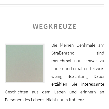
WEGKREUZE
Die kleinen Denkmale am
Straßenrand sind
manchmal nur schwer zu
finden und erhalten teilweis
wenig Beachtung. Dabei
erzählen Sie interessante
Geschichten aus dem Leben und erinnern an
Personen des Lebens. Nicht nur in Koblenz.