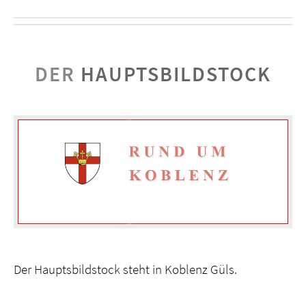
DER
HAUPTSBILDSTOCK
Der Hauptsbildstock steht in Koblenz Güls.