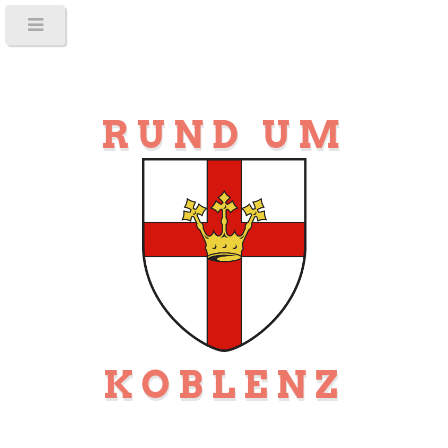
RUND UM
KOBLENZ