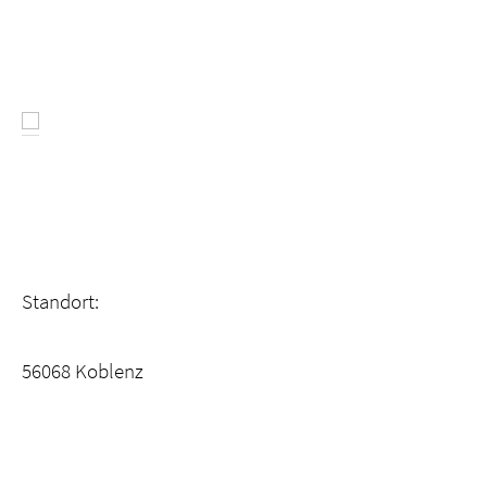
Standort:
56068 Koblenz