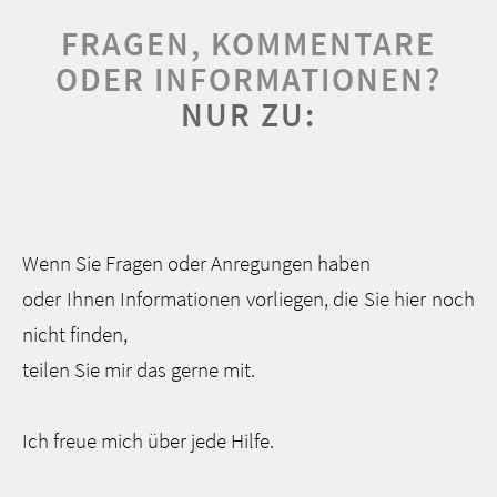
FRAGEN, KOMMENTARE
ODER INFORMATIONEN?
NUR ZU:
Wenn Sie Fragen oder Anregungen haben
oder Ihnen Informationen vorliegen, die Sie hier noch
nicht finden,
teilen Sie mir das gerne mit.
Ich freue mich über jede Hilfe.